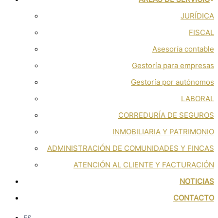
JURÍDICA
FISCAL
Asesoría contable
Gestoría para empresas
Gestoría por autónomos
LABORAL
CORREDURÍA DE SEGUROS
INMOBILIARIA Y PATRIMONIO
ADMINISTRACIÓN DE COMUNIDADES Y FINCAS
ATENCIÓN AL CLIENTE Y FACTURACIÓN
NOTICIAS
CONTACTO
ES