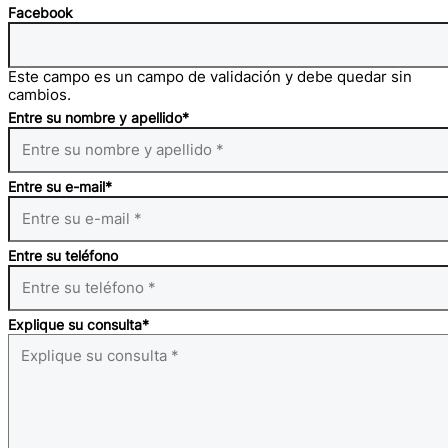
Facebook
Este campo es un campo de validación y debe quedar sin
cambios.
Entre su nombre y apellido
*
Entre su e-mail
*
Entre su teléfono
Explique su consulta
*