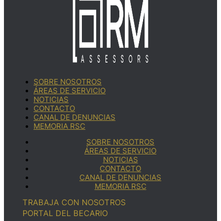
SOBRE NOSOTROS
ÁREAS DE SERVICIO
NOTICIAS
CONTACTO
CANAL DE DENUNCIAS
MEMORIA RSC
SOBRE NOSOTROS
ÁREAS DE SERVICIO
NOTICIAS
CONTACTO
CANAL DE DENUNCIAS
MEMORIA RSC
TRABAJA CON NOSOTROS
PORTAL DEL BECARIO